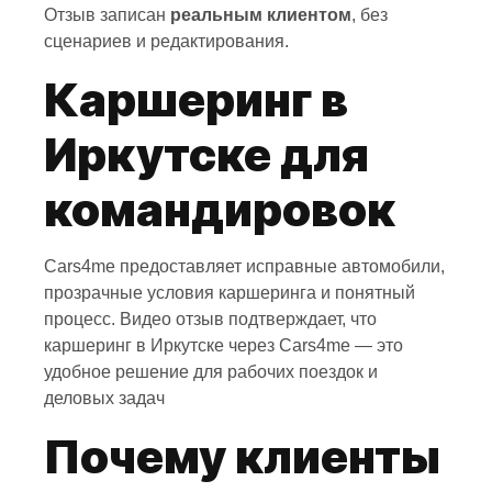
Отзыв записан
реальным клиентом
, без
сценариев и редактирования.
Каршеринг в
Иркутске для
командировок
Cars4me предоставляет исправные автомобили,
прозрачные условия каршеринга и понятный
процесс. Видео отзыв подтверждает, что
каршеринг в Иркутске через Cars4me — это
удобное решение для рабочих поездок и
деловых задач
Почему клиенты