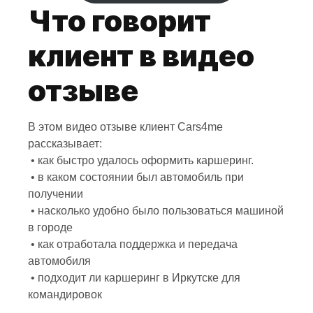
Что говорит
клиент в видео
отзыве
В этом видео отзыве клиент Cars4me
рассказывает:
• как быстро удалось оформить каршеринг.
• в каком состоянии был автомобиль при
получении
• насколько удобно было пользоваться машиной
в городе
• как отработала поддержка и передача
автомобиля
• подходит ли каршеринг в Иркутске для
командировок