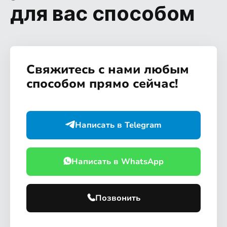
для вас способом
Свяжитесь с нами любым
способом прямо сейчас!
Написать в Telegram
Написать в WhatsApp
Позвонить