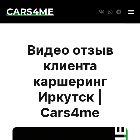
Видео отзыв
клиента
каршеринг
Иркутск |
Cars4me