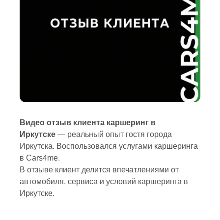
Видео отзыв клиента каршеринг в
Иркутске
— реальный опыт гостя города
Иркутска. Воспользовался услугами каршеринга
в Cars4me.
В отзыве клиент делится впечатлениями от
автомобиля, сервиса и условий каршеринга в
Иркутске.