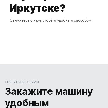
Иркутске?
Свяжитесь с нами любым удобным способом:
СВЯЗАТЬСЯ С НАМИ
Закажите машину
удобным