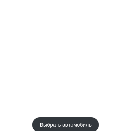
Выбрать автомобиль