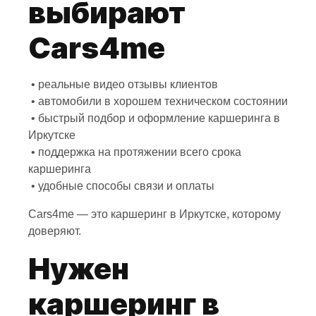
выбирают
Cars4me
• реальные видео отзывы клиентов
• автомобили в хорошем техническом состоянии
• быстрый подбор и оформление каршеринга в
Иркутске
• поддержка на протяжении всего срока
каршеринга
• удобные способы связи и оплаты
Cars4me — это каршеринг в Иркутске, которому
доверяют.
Нужен
каршеринг в