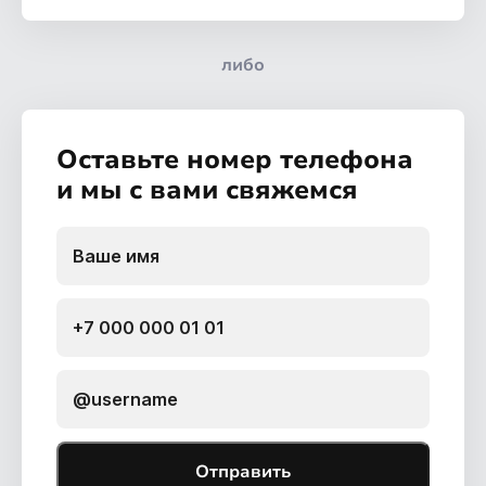
либо
Оставьте номер телефона
и мы с вами свяжемся
Отправить