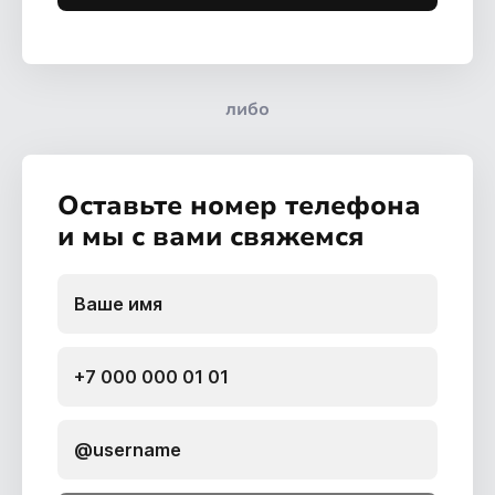
либо
Оставьте номер телефона
и мы с вами свяжемся