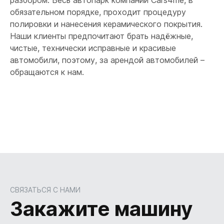
разбором. Весь автопарк компании Cars4me, в
обязательном порядке, проходит процедуру
полировки и нанесения керамического покрытия.
Наши клиенты предпочитают брать надёжные,
чистые, технически исправные и красивые
автомобили, поэтому, за арендой автомобилей –
обращаются к нам.
СВЯЗАТЬСЯ С НАМИ
Закажите машину