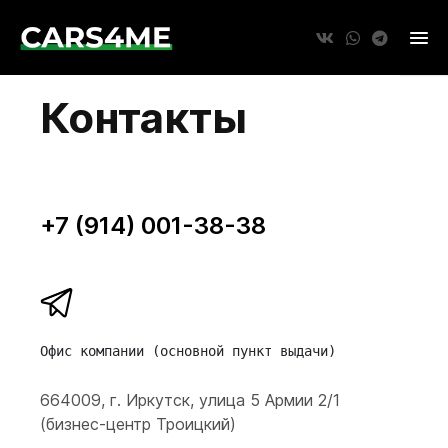
Контакты
+7 (914) 001-38-38
Офис компании (основной пункт выдачи)
664009, г. Иркутск, улица 5 Армии 2/1 

(бизнес-центр Троицкий)