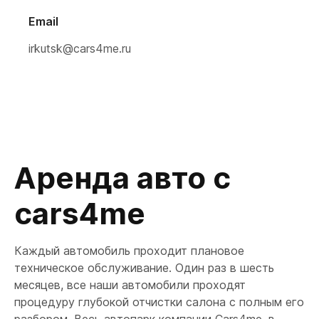
Email
irkutsk@cars4me.ru
Аренда авто с
cars4me
Каждый автомобиль проходит плановое
техническое обслуживание. Один раз в шесть
месяцев, все наши автомобили проходят
процедуру глубокой отчистки салона с полным его