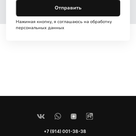
Отправить
Нажимая кнопку, я соглашаюсь на обработку
персональных данных
+7 (914) 001-38-38