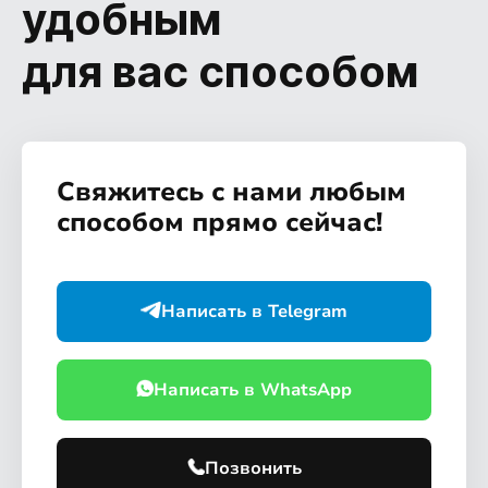
удобным
для вас способом
Свяжитесь с нами любым
способом прямо сейчас!
Написать в Telegram
Написать в WhatsApp
Позвонить