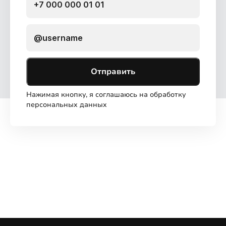
Отправить
Нажимая кнопку, я соглашаюсь на обработку
персональных данных