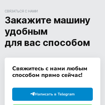
СВЯЗАТЬСЯ С НАМИ
Закажите машину
удобным
для вас способом
Свяжитесь с нами любым
способом прямо сейчас!
Написать в Telegram