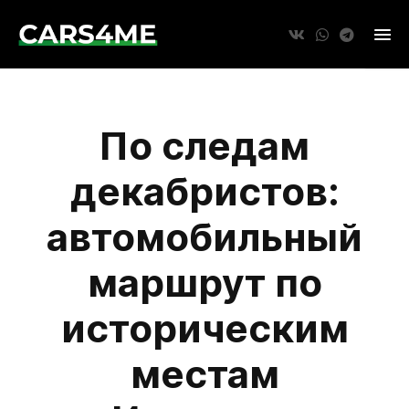
По следам
декабристов:
автомобильный
маршрут по
историческим
местам