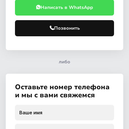
Написать в WhatsApp
Позвонить
либо
Оставьте номер телефона
и мы с вами свяжемся