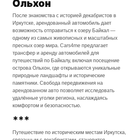
Ольхон
После знакомства с историей декабристов в
Иркутске, арендованный автомобиль дает
возможность отправиться к озеру Байкал —
одному из самых живописных и масштабных
пресных озер мира.
Cars4me
предлагает
трансфер и аренду автомобилей для
путешествий по Байкалу, включая посещение
острова Ольхон, где открываются уникальные
природные ландшафты и исторические
памятники. Свобода передвижения на
арендованном авто
позволяет исследовать
удалённые уголки региона, наслаждаясь
комфортом и безопасностью.
***
Путешествие по историческим местам Иркутска,
связанным с декабристами, становится