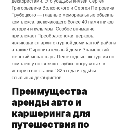
декабристами. Это усадьбы князей Сергея
Григорьевича Волконского и Сергея Петровича
Трубецкого — главные мемориальные объекты
комплекса, включающего более 40 памятников
истории и культуры. Особое внимание
привлекает Преображенская церковь,
являющаяся архитектурной доминантой района,
а также Сиропитательный дом и Знаменский
женский монастырь. Пешеходные экскурсии по
комплексу позволяют глубже погрузиться в
историю восстания 1825 года и судьбы
ссыльных декабристов.
Преимущества
аренды авто и
каршеринга для
путешествия по