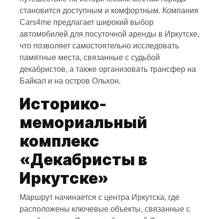
становится доступным и комфортным. Компания
Cars4me
предлагает широкий выбор
автомобилей для посуточной аренды в Иркутске,
что позволяет самостоятельно исследовать
памятные места, связанные с судьбой
декабристов, а также организовать трансфер на
Байкал и на остров Ольхон.
Историко-
мемориальный
комплекс
«Декабристы в
Иркутске»
Маршрут начинается с центра Иркутска, где
расположены ключевые объекты, связанные с