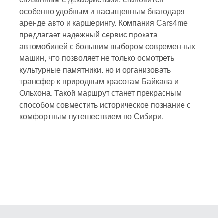
особенно удобным и насыщенным благодаря
аренде авто и каршерингу
. Компания
Cars4me
предлагает надежный сервис проката
автомобилей с большим выбором современных
машин, что позволяет не только осмотреть
культурные памятники, но и организовать
трансфер к природным красотам Байкала и
Ольхона. Такой маршрут станет прекрасным
способом совместить историческое познание с
комфортным путешествием по Сибири.