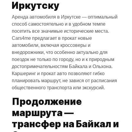
Иркутску
Аренда автомобиля в Иркутске
— оптимальный
способ самостоятельно и в удобном темпе
посетить все значимые исторические места.
Cars4me
предлагает в прокат новые
автомобили, включая кроссоверы и
внедорожники, что особенно актуально для
поездок не только по городу, но и к природным
достопримечательностям Байкала и Ольхона.
Каршеринг и прокат авто позволяют гибко
планировать маршрут, не завися от расписания
общественного транспорта или экскурсий.
Продолжение
маршрута —
трансфер на Байкал и