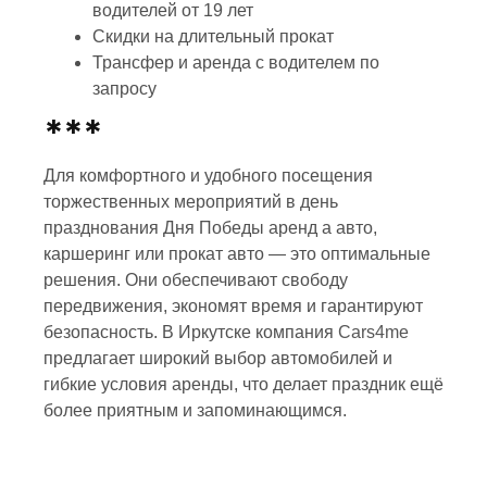
водителей от 19 лет
Скидки на длительный прокат
Трансфер и аренда с водителем по
запросу
***
Для комфортного и удобного посещения
торжественных мероприятий в день
празднования Дня Победы аренд а авто,
каршеринг или прокат авто — это оптимальные
решения. Они обеспечивают свободу
передвижения, экономят время и гарантируют
безопасность. В Иркутске компания
Cars4me
предлагает широкий выбор автомобилей и
гибкие условия аренды, что делает праздник ещё
более приятным и запоминающимся.