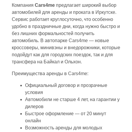
Компания
Cars4me
предлагает широкий выбор
автомобилей для аренды и проката в
Иркутске
.
Сервис работает круглосуточно, что особенно
удобно в праздничные дни, когда нужно быстро и
без лишних формальностей получить
автомобиль. В автопарке
Cars4me
— новые
кроссоверы, минивэны и внедорожники, которые
подойдут как для городских поездок, так и для
трансфера на Байкал и Ольхон.
Преимущества аренды в
Cars4me
:
Официальный договор и прозрачные
условия
Автомобили не старше 4 лет, на гарантии у
дилеров
Быстрое оформление — от 20 минут
онлайн
Возможность аренды для молодых