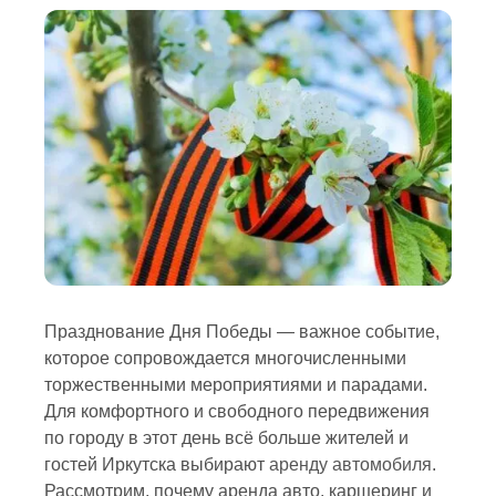
Празднование Дня Победы — важное событие,
которое сопровождается многочисленными
торжественными мероприятиями и парадами.
Для комфортного и свободного передвижения
по городу в этот день всё больше жителей и
гостей Иркутска выбирают
аренду автомобиля
.
Рассмотрим, почему аренда авто, каршеринг и