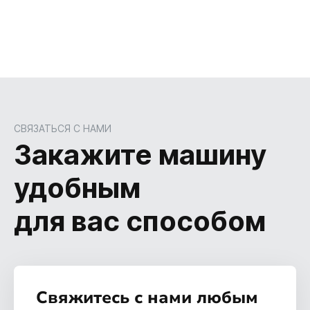
СВЯЗАТЬСЯ С НАМИ
Закажите машину
удобным
для вас способом
Свяжитесь с нами любым