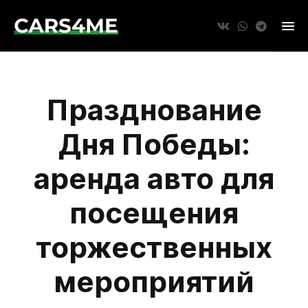
Празднование
Дня Победы:
аренда авто для
посещения
торжественных
мероприятий