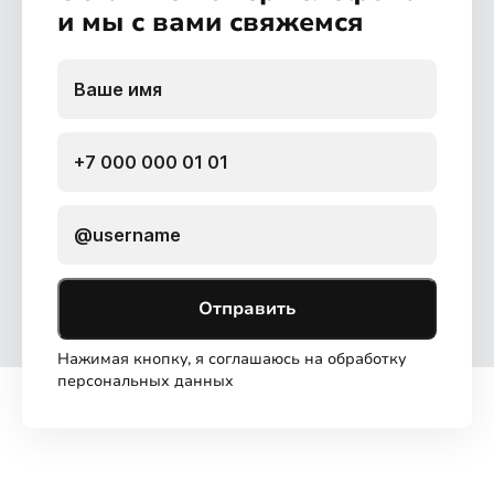
и мы с вами свяжемся
Отправить
Нажимая кнопку, я соглашаюсь на обработку
персональных данных