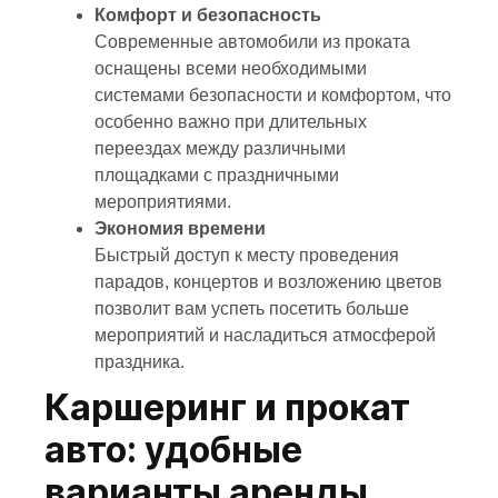
Комфорт и безопасность
Современные автомобили из проката
оснащены всеми необходимыми
системами безопасности и комфортом, что
особенно важно при длительных
переездах между различными
площадками с праздничными
мероприятиями.
Экономия времени
Быстрый доступ к месту проведения
парадов, концертов и возложению цветов
позволит вам успеть посетить больше
мероприятий и насладиться атмосферой
праздника.
Каршеринг и прокат
авто: удобные
варианты аренды