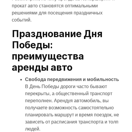
прокат авто становятся оптимальными
решениями для посещения праздничных
событий.
Празднование Дня
Победы:
преимущества
аренды авто
Свобода передвижения и мобильность
В День Победы дороги часто бывают
перекрыты, а общественный транспорт
переполнен. Арендуя автомобиль, вы
получаете возможность самостоятельно
планировать маршрут и время поездок, не
зависеть от расписания транспорта и толп
людей.