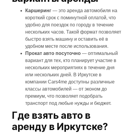
Каршеринг
— это аренда автомобиля на
короткий срок с поминутной оплатой, что
удобно для поездок по городу в течение
нескольких часов. Такой формат позволяет
быстро взять машину и оставить её в
удобном месте после использования.
Прокат авто посуточно
— оптимальный
вариант для тех, кто планирует участие в
нескольких мероприятиях в течение дня
или нескольких дней. В Иркутске в
компании Cars4me доступны различные
классы автомобилей — от эконом до
премиум, что позволяет подобрать
транспорт под любые нужды и бюджет.
Где взять авто в
аренду в Иркутске?