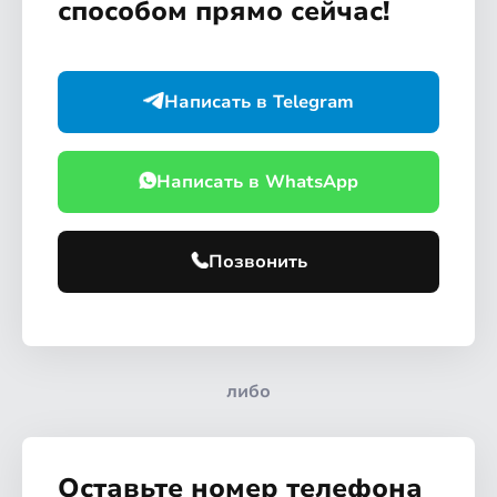
способом прямо сейчас!
Написать в Telegram
Написать в WhatsApp
Позвонить
либо
Оставьте номер телефона