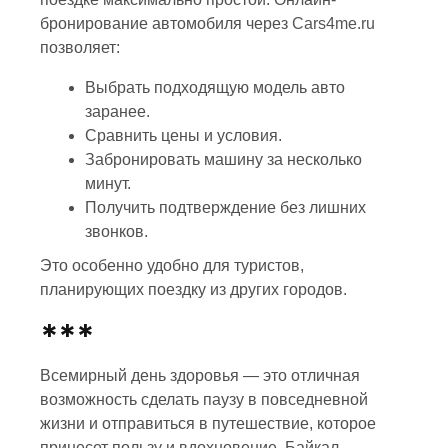
бронирование автомобиля через
Cars4me.ru
позволяет:
Выбрать подходящую модель авто
заранее.
Сравнить цены и условия.
Забронировать машину за несколько
минут.
Получить подтверждение без лишних
звонков.
Это особенно удобно для туристов,
планирующих поездку из других городов.
***
Всемирный день здоровья — это отличная
возможность сделать паузу в повседневной
жизни и отправиться в путешествие, которое
принесет пользу и вдохновение. Байкал