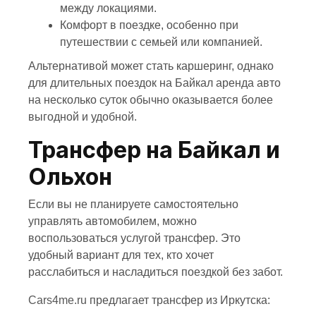
между локациями.
Комфорт в поездке, особенно при
путешествии с семьей или компанией.
Альтернативой может стать каршеринг, однако
для длительных поездок на Байкал аренда авто
на несколько суток обычно оказывается более
выгодной и удобной.
Трансфер на Байкал и
Ольхон
Если вы не планируете самостоятельно
управлять автомобилем, можно
воспользоваться услугой трансфер. Это
удобный вариант для тех, кто хочет
расслабиться и насладиться поездкой без забот.
Cars4me.ru
предлагает трансфер из Иркутска: