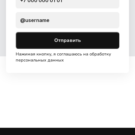
Отправить
Нажимая кнопку, я соглашаюсь на обработку
персональных данных