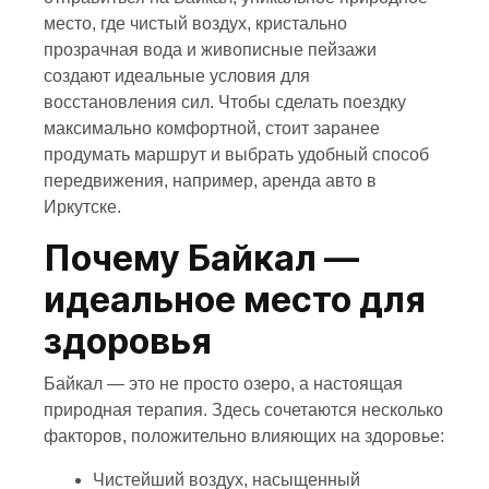
место, где чистый воздух, кристально
прозрачная вода и живописные пейзажи
создают идеальные условия для
восстановления сил. Чтобы сделать поездку
максимально комфортной, стоит заранее
продумать маршрут и выбрать удобный способ
передвижения, например, аренда авто в
Иркутске.
Почему Байкал —
идеальное место для
здоровья
Байкал — это не просто озеро, а настоящая
природная терапия. Здесь сочетаются несколько
факторов, положительно влияющих на здоровье:
Чистейший воздух, насыщенный