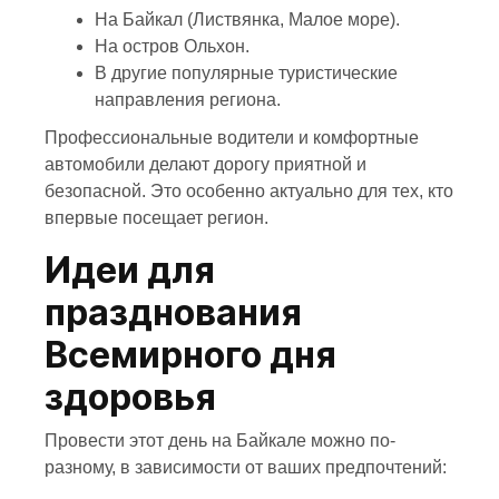
На Байкал (Листвянка, Малое море).
На остров Ольхон.
В другие популярные туристические
направления региона.
Профессиональные водители и комфортные
автомобили делают дорогу приятной и
безопасной. Это особенно актуально для тех, кто
впервые посещает регион.
Идеи для
празднования
Всемирного дня
здоровья
Провести этот день на Байкале можно по-
разному, в зависимости от ваших предпочтений: