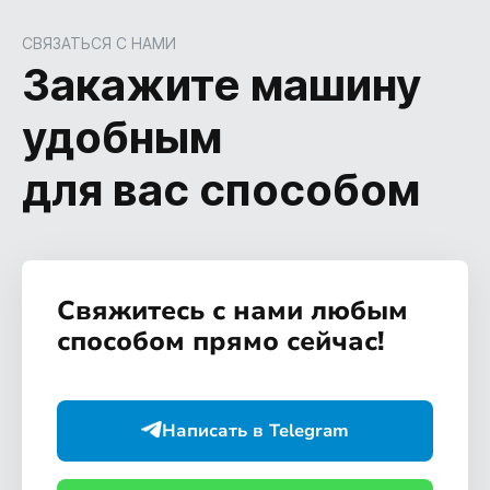
СВЯЗАТЬСЯ С НАМИ
Закажите машину
удобным
для вас способом
Свяжитесь с нами любым
способом прямо сейчас!
Написать в Telegram