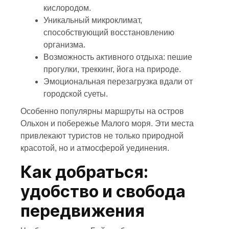
кислородом.
Уникальный микроклимат,
способствующий восстановлению
организма.
Возможность активного отдыха: пешие
прогулки, треккинг, йога на природе.
Эмоциональная перезагрузка вдали от
городской суеты.
Особенно популярны маршруты на остров
Ольхон и побережье Малого моря. Эти места
привлекают туристов не только природной
красотой, но и атмосферой уединения.
Как добраться:
удобство и свобода
передвижения