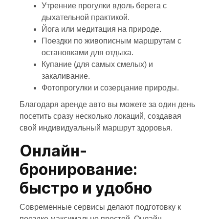
Утренние прогулки вдоль берега с
дыхательной практикой.
Йога или медитация на природе.
Поездки по живописным маршрутам с
остановками для отдыха.
Купание (для самых смелых) и
закаливание.
Фотопрогулки и созерцание природы.
Благодаря аренде авто вы можете за один день
посетить сразу несколько локаций, создавая
свой индивидуальный маршрут здоровья.
Онлайн-
бронирование:
быстро и удобно
Современные сервисы делают подготовку к
поездке максимально простой. Онлайн-