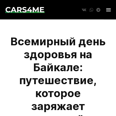
Всемирный день
здоровья на
Байкале:
путешествие,
которое
заряжает