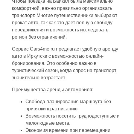
Чтобы поездка на Байкал была максимально
комфортной, важно правильно организовать
транспорт. Многие путешественники выбирают
прокат авто, так как это дает полную свободу
передвижения и возможность исследовать
регион без ограничений.
Сервис
Cars4me.ru
предлагает удобную аренду
авто в Иркутске с возможностью онлайн-
бронирования. Это особенно важно в
туристический сезон, когда спрос на транспорт
значительно возрастает.
Преимущества аренды автомобиля:
Свобода планирования маршрута без
привязки к расписанию.
Возможность посетить труднодоступные и
малолюдные места.
Экономия времени при перемещении