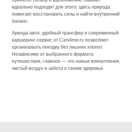
идеально подходит для этого: здесь природа
помогает восстановить силы и найти внутренний
баланс.
Аренда авто, удобный трансфер и современный
каршеринг-сервис от
Cars4me.ru
позволяют
организовать поездку без лишних хлопот.
Независимо от выбранного формата
путешествия, главное — это новые впечатления,
чистый воздух и забота о своем здоровье.