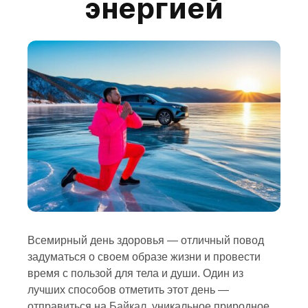
энергией
Всемирный день здоровья — отличный повод
задуматься о своем образе жизни и провести
время с пользой для тела и души. Один из
лучших способов отметить этот день —
отправиться на
Байкал
, уникальное природное