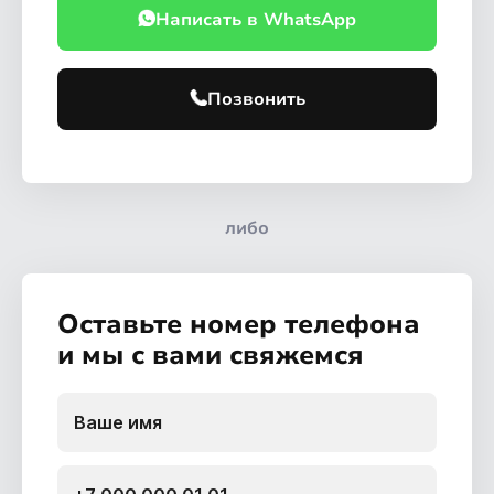
Написать в WhatsApp
Позвонить
либо
Оставьте номер телефона
и мы с вами свяжемся