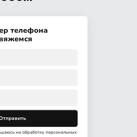
ер телефона
свяжемся
Отправить
лашаюсь на обработку персональных