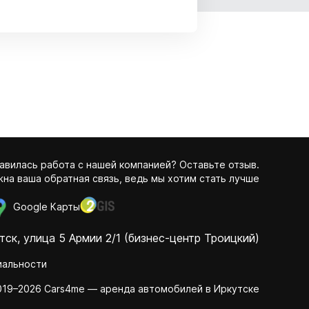
авилась работа с нашей компанией? Оставьте отзыв.
на ваша обратная связь, ведь мы хотим стать лучше
Google Карты
тск, улица 5 Армии 2/1 (бизнес-центр Троицкий)
иальности
019–2026 Cars4me — аренда автомобилей в Иркутске