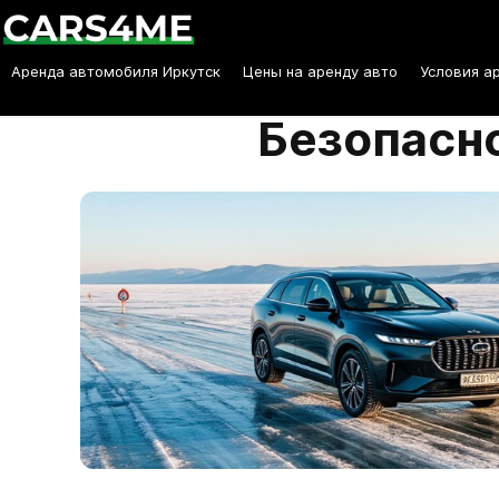
Аренда автомобиля Иркутск
Цены на аренду авто
Условия а
Безопасно