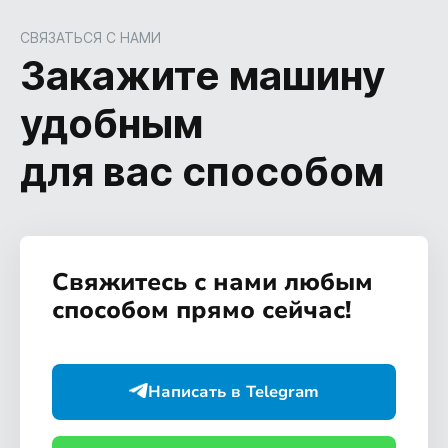
СВЯЗАТЬСЯ С НАМИ
Закажите машину
удобным
для вас способом
Свяжитесь с нами любым
способом прямо сейчас!
Написать в Telegram