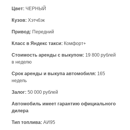
Цвет:
ЧЕРНЫЙ
Кузов:
Хэтчбэк
Привод:
Передний
Класс в Яндекс такси:
Комфорт+
Стоимость аренды с выкупом:
19 800 рублей
в неделю
Срок аренды и выкупа автомобиля:
165
недель
Залог:
50 000 рублей
Автомобиль имеет гарантию официального
дилера
Тип топлива:
АИ95