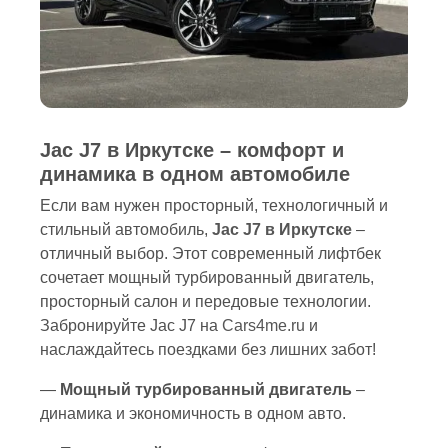
Jac J7 в Иркутске – комфорт и
динамика в одном автомобиле
Если вам нужен просторный, технологичный и
стильный автомобиль,
Jac J7 в Иркутске
–
отличный выбор. Этот современный лифтбек
сочетает мощный турбированный двигатель,
просторный салон и передовые технологии.
Забронируйте Jac J7 на
Cars4me.ru
и
наслаждайтесь поездками без лишних забот!
—
Мощный турбированный двигатель
–
динамика и экономичность в одном авто.