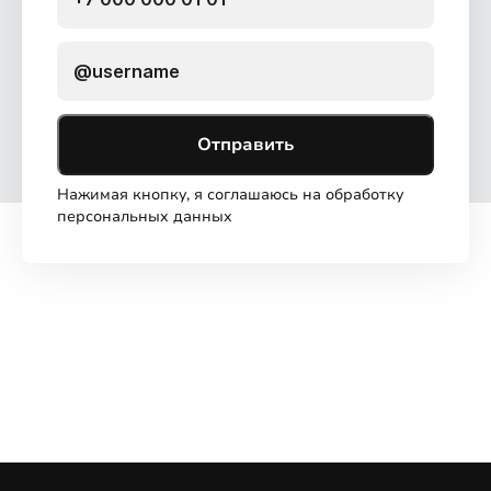
Отправить
Нажимая кнопку, я соглашаюсь на обработку
персональных данных