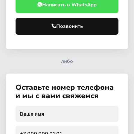
Написать в WhatsApp
Позвонить
либо
Оставьте номер телефона
и мы с вами свяжемся