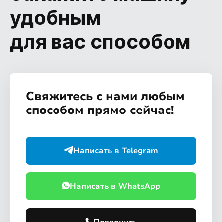
удобным
для вас способом
Свяжитесь с нами любым
способом прямо сейчас!
Написать в Telegram
Написать в WhatsApp