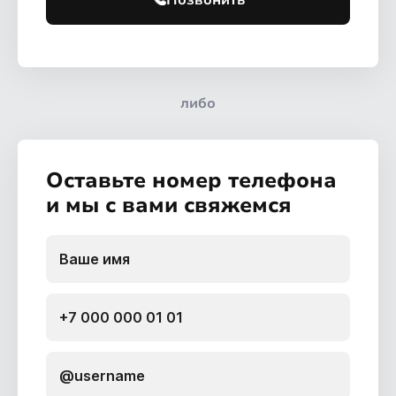
Позвонить
либо
Оставьте номер телефона
и мы с вами свяжемся