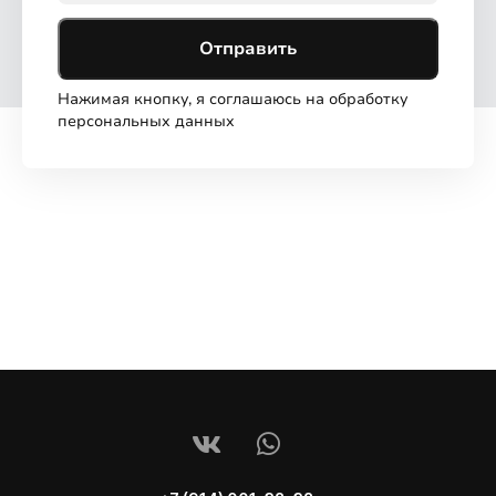
Отправить
Нажимая кнопку, я соглашаюсь на обработку
персональных данных