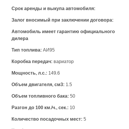
Срок аренды и выкупа автомобиля:
Залог вносимый при заключении договора:
Автомобиль имеет гарантию официального
дилера
Тип топлива:
АИ95
Коробка передач:
вариатор
Мощность, л.с.:
149.6
Объем двигателя, см3:
1.5
Объем топливного бака:
50
Разгон до 100 км./ч., сек.:
10
Количество посадочных мест:
5