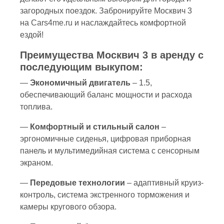
загородных поездок. Забронируйте Москвич 3
на
Cars4me.ru
и наслаждайтесь комфортной
ездой!
Преимущества Москвич 3 в аренду с
последующим выкупом:
—
Экономичный двигатель
– 1.5,
обеспечивающий баланс мощности и расхода
топлива.
—
Комфортный и стильный салон
–
эргономичные сиденья, цифровая приборная
панель и мультимедийная система с сенсорным
экраном.
—
Передовые технологии
– адаптивный круиз-
контроль, система экстренного торможения и
камеры кругового обзора.