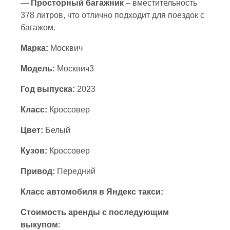
—
Просторный багажник
– вместительность
378 литров, что отлично подходит для поездок с
багажом.
Марка:
Москвич
Модель:
Москвич3
Год выпуска:
2023
Класс:
Кроссовер
Цвет:
Белый
Кузов:
Кроссовер
Привод:
Передний
Класс автомобиля в Яндекс такси:
Стоимость аренды с последующим
выкупом
: