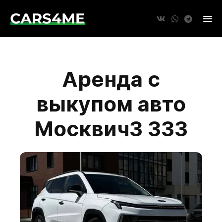
Аренда с
выкупом авто
Москвич3 333