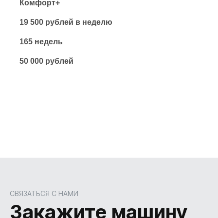
Комфорт+
19 500 рублей в неделю
165 недель
50 000 рублей
СВЯЗАТЬСЯ С НАМИ
Закажите машину